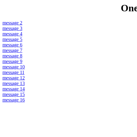
One
message 2
message 3
message 4
message 5
message 6
message 7
message 8
message 9
message 10
message 11
message 12
message 13
message 14
message 15
message 16